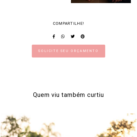
COMPARTILHE!
SOLICITE SEU ORÇAMENTO
Quem viu também curtiu