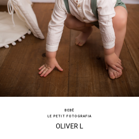
BEBÊ
LE PETIT FOTOGRAFIA
OLIVER L