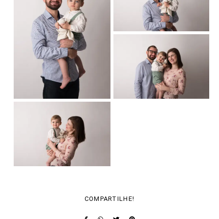
COMPARTILHE!