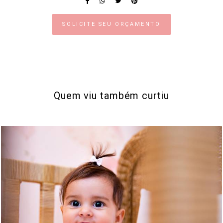
SOLICITE SEU ORÇAMENTO
Quem viu também curtiu