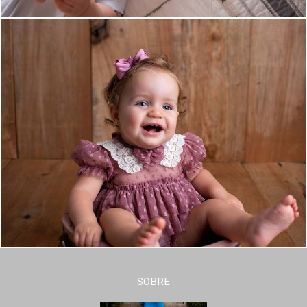
SOBRE