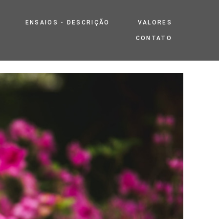
ENSAIOS - DESCRIÇÃO
VALORES
CONTATO