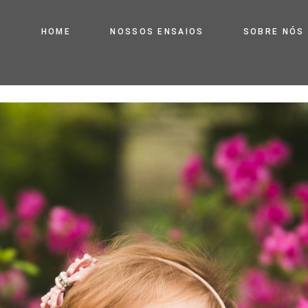
HOME
NOSSOS ENSAIOS
SOBRE NÓS