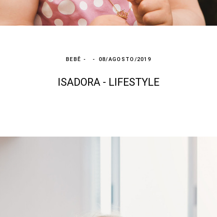
BEBÊ
08/AGOSTO/2019
ISADORA - LIFESTYLE