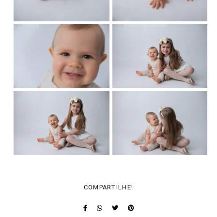
COMPARTILHE!