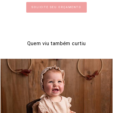
SOLICITE SEU ORÇAMENTO
Quem viu também curtiu