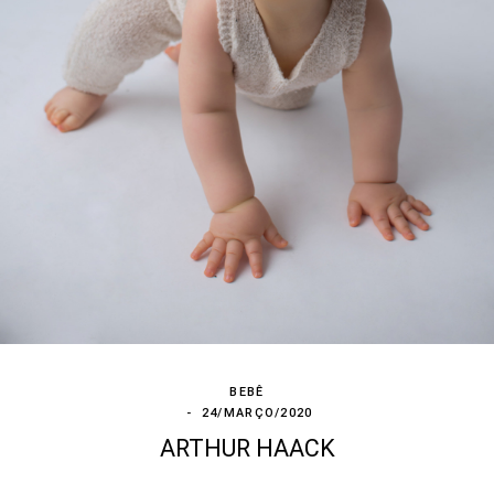
BEBÊ
24/MARÇO/2020
ARTHUR HAACK