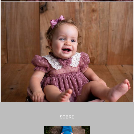
SOBRE