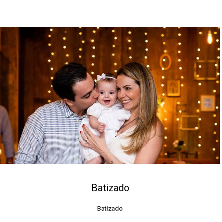
Batizado
Batizado