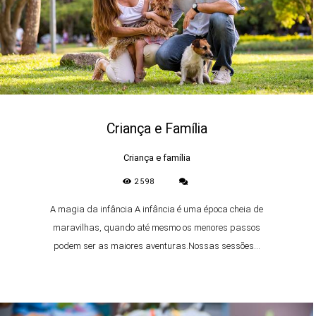
Criança e Família
Criança e família
2598
A magia da infância A infância é uma época cheia de
maravilhas, quando até mesmo os menores passos
podem ser as maiores aventuras.Nossas sessões...