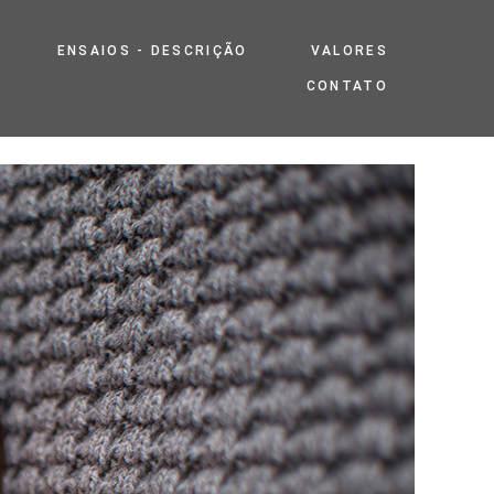
ENSAIOS - DESCRIÇÃO
VALORES
CONTATO