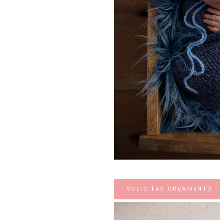
SOLICITAR ORÇAMENTO