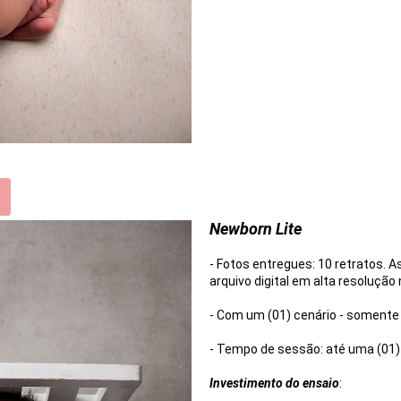
Newborn Lite
- Fotos entregues: 10 retratos. 
arquivo digital em alta resolução 
- Com um (01) cenário - somente
- Tempo de sessão: até uma (01)
Investimento do ensaio
: