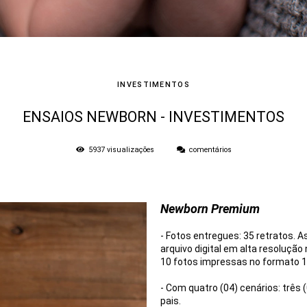
INVESTIMENTOS
ENSAIOS NEWBORN - INVESTIMENTOS
5937
visualizações
comentários
Newborn Premium
- Fotos entregues: 35 retratos. 
arquivo digital em alta resolução
10 fotos impressas no formato 1
- Com quatro (04) cenários: três 
pais.