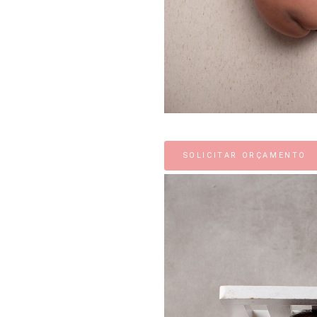
SOLICITAR ORÇAMENTO