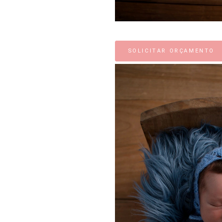
SOLICITAR ORÇAMENTO