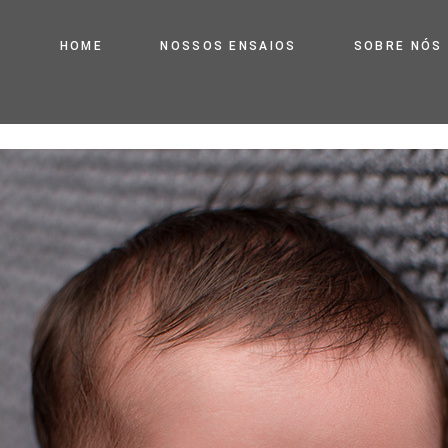
HOME
NOSSOS ENSAIOS
SOBRE NÓS