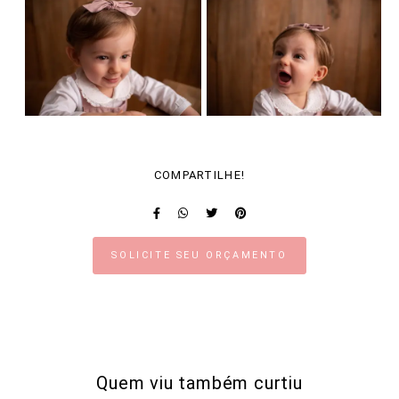
COMPARTILHE!
SOLICITE SEU ORÇAMENTO
Quem viu também curtiu