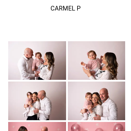
CARMEL P