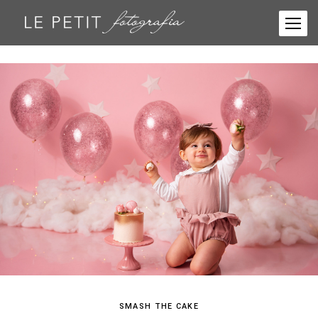
SMASH THE CAKE