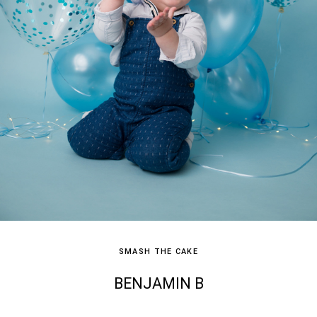
SMASH THE CAKE
BENJAMIN B