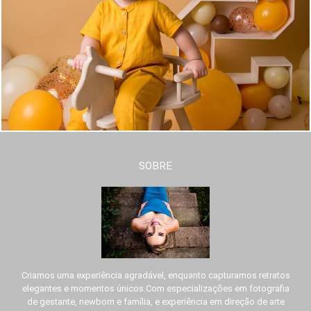
SOBRE
Criamos uma experiência agradável, enquanto capturamos retratos
elegantes e momentos únicos.Com especializações em fotografia
de gestante, newborn e família, e experiência em direção de arte