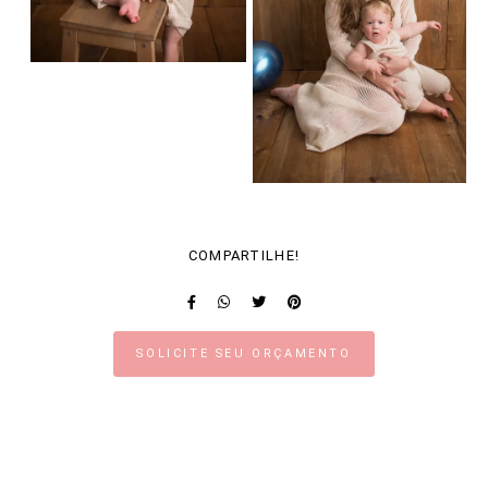
COMPARTILHE!
SOLICITE SEU ORÇAMENTO