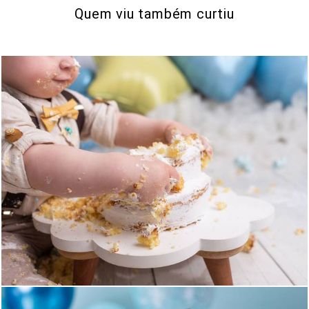
Quem viu também curtiu