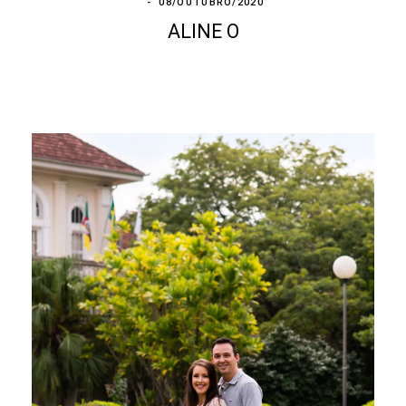
08/OUTUBRO/2020
ALINE O