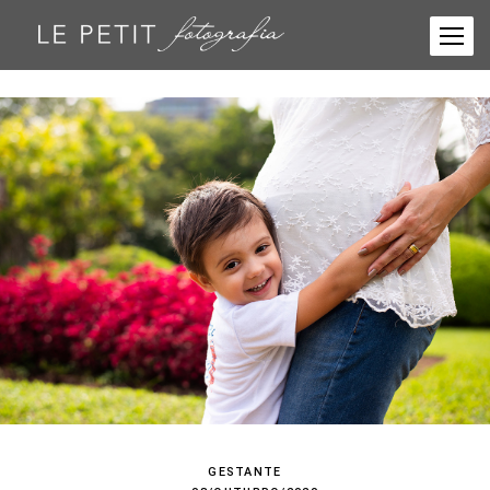
GESTANTE