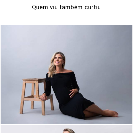
Quem viu também curtiu