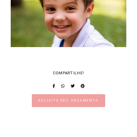
COMPARTILHE!
SOLICITE SEU ORÇAMENTO