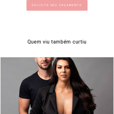
SOLICITE SEU ORÇAMENTO
Quem viu também curtiu