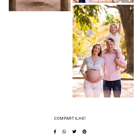
COMPARTILHE!