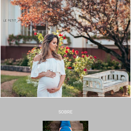
SOBRE