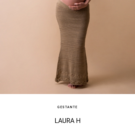
GESTANTE
LAURA H