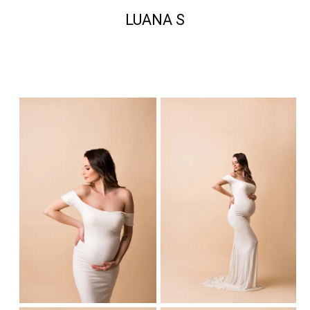
LUANA S