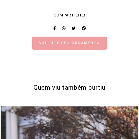
COMPARTILHE!
SOLICITE SEU ORÇAMENTO
Quem viu também curtiu