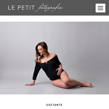
GESTANTE