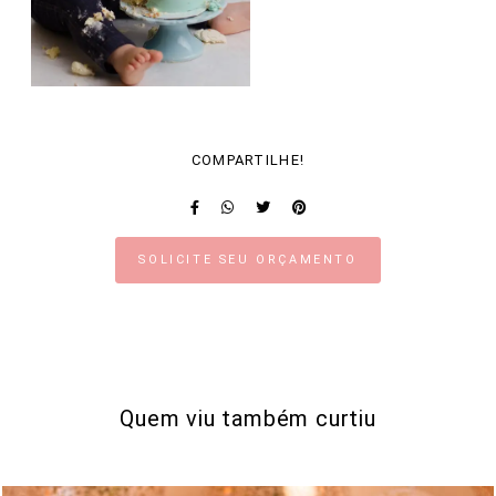
COMPARTILHE!
SOLICITE SEU ORÇAMENTO
Quem viu também curtiu