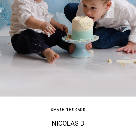
SMASH THE CAKE
NICOLAS D