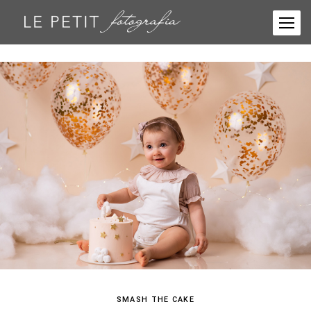
SMASH THE CAKE