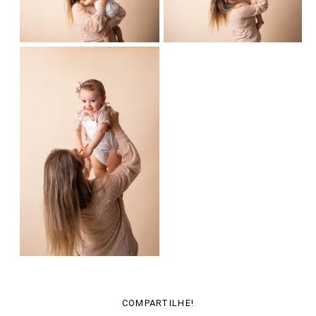
COMPARTILHE!