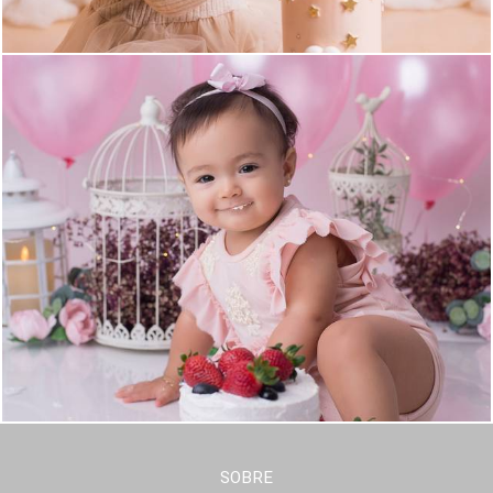
SOBRE