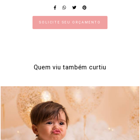
SOLICITE SEU ORÇAMENTO
Quem viu também curtiu