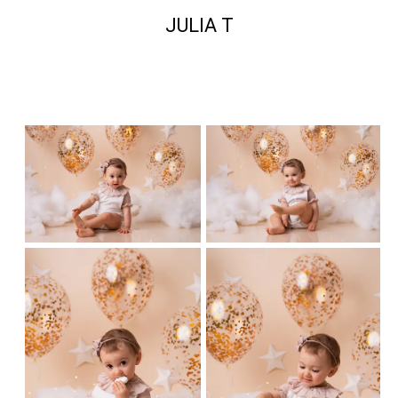
JULIA T