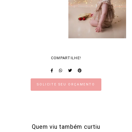
COMPARTILHE!
SOLICITE SEU ORÇAMENTO
Quem viu também curtiu