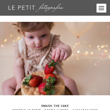
SMASH THE CAKE