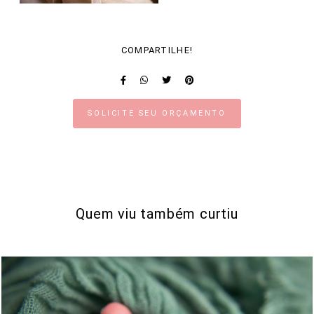
COMPARTILHE!
SOLICITE SEU ORÇAMENTO
Quem viu também curtiu