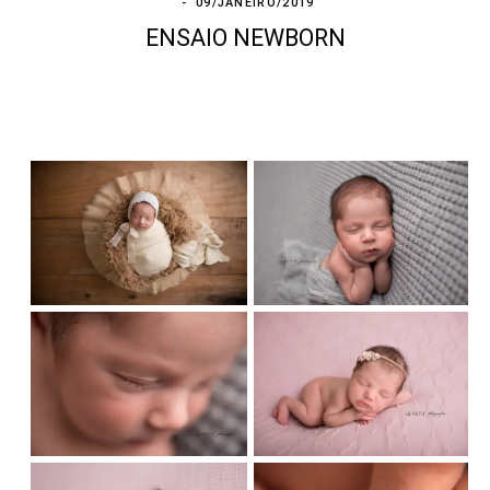
09/JANEIRO/2019
ENSAIO NEWBORN