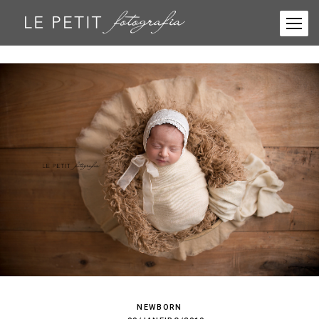
NEWBORN