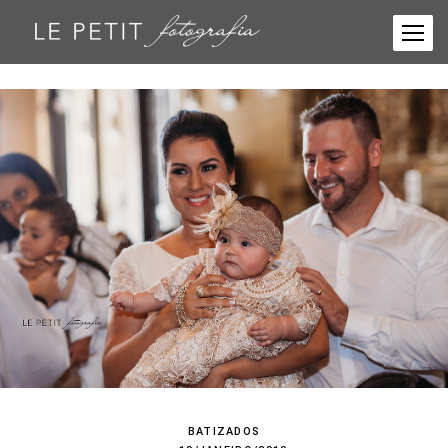
BATIZADOS