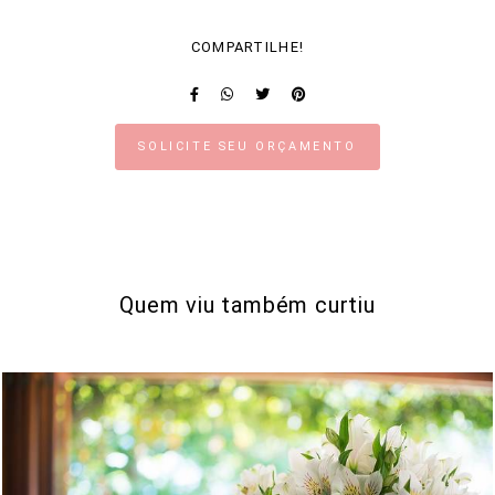
COMPARTILHE!
SOLICITE SEU ORÇAMENTO
Quem viu também curtiu