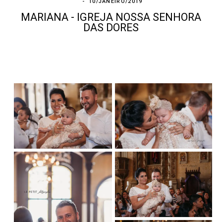
10/JANEIRO/2019
MARIANA - IGREJA NOSSA SENHORA
DAS DORES