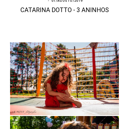
01/AGOSTO/2019
CATARINA DOTTO - 3 ANINHOS