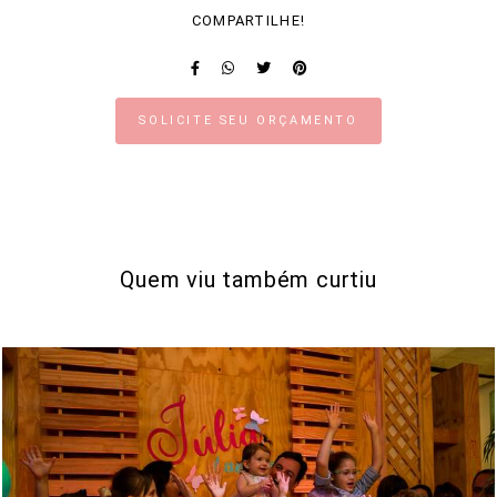
COMPARTILHE!
SOLICITE SEU ORÇAMENTO
Quem viu também curtiu