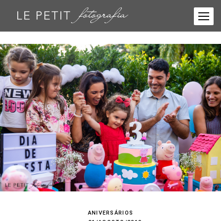
ANIVERSÁRIOS