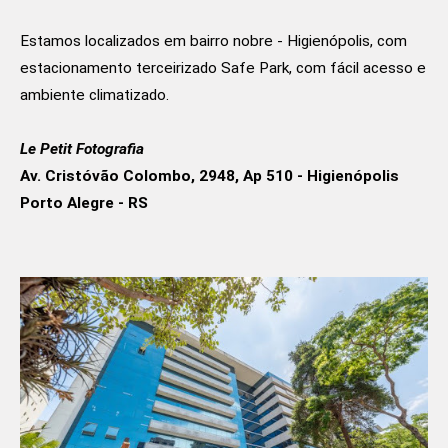
Estamos localizados em bairro nobre - Higienópolis, com
estacionamento terceirizado Safe Park, com fácil acesso e
ambiente climatizado.
Le Petit Fotografia
Av. Cristóvão Colombo, 2948, Ap 510 - Higienópolis
Porto Alegre - RS