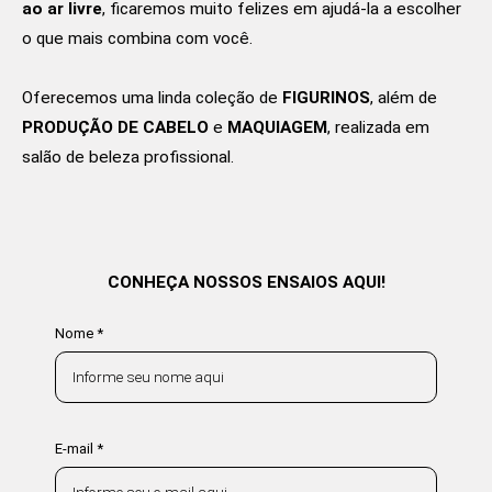
ao ar livre
, ficaremos muito felizes em ajudá-la a escolher
o que mais combina com você.
Oferecemos uma linda coleção de
FIGURINOS
, além de
PRODUÇÃO DE CABELO
e
MAQUIAGEM
, realizada em
salão de beleza profissional.
CONHEÇA NOSSOS ENSAIOS AQUI!
Nome *
E-mail *