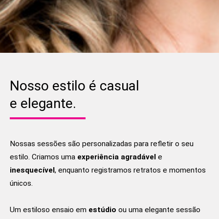
Nosso estilo é casual
e elegante.
Nossas sessões são personalizadas para refletir o seu
estilo. Criamos uma
experiência agradável
e
inesquecível
, enquanto registramos retratos e momentos
únicos.
Um estiloso ensaio em
estúdio
ou uma elegante sessão