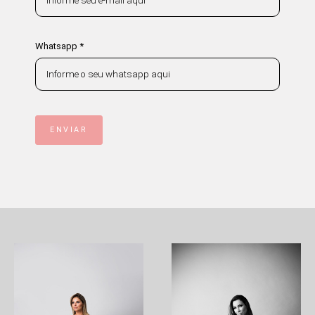
Whatsapp *
ENVIAR